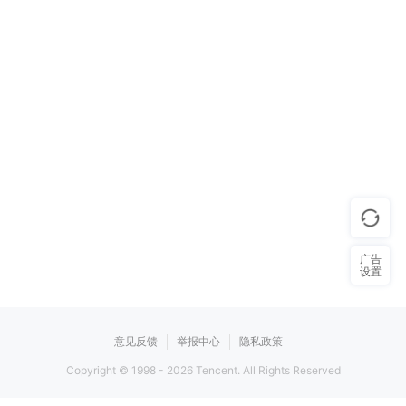
广告
设置
意见反馈
举报中心
隐私政策
Copyright © 1998 -
2026
Tencent. All Rights Reserved