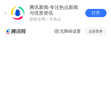
腾讯新闻-专注热点新闻
与优质资讯
打开
获取全网一手热点
无障碍设置
点击登录